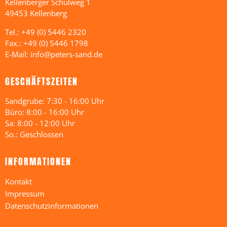
Kellenberger Schulweg 1
49453 Kellenberg
Tel.: +49 (0) 5446 2320
Fax.: +49 (0) 5446 1798
E-Mail: info@peters-sand.de
GESCHÄFTSZEITEN
Sandgrube: 7:30 - 16:00 Uhr
Büro: 8:00 - 16:00 Uhr
Sa: 8:00 - 12:00 Uhr
So.: Geschlossen
INFORMATIONEN
Kontakt
Impressum
Datenschutzinformationen