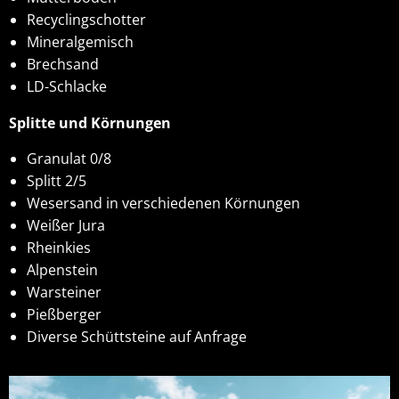
Recyclingschotter
Mineralgemisch
Brechsand
LD-Schlacke
Splitte und Körnungen
Granulat 0/8
Splitt 2/5
Wesersand in verschiedenen Körnungen
Weißer Jura
Rheinkies
Alpenstein
Warsteiner
Pießberger
Diverse Schüttsteine auf Anfrage