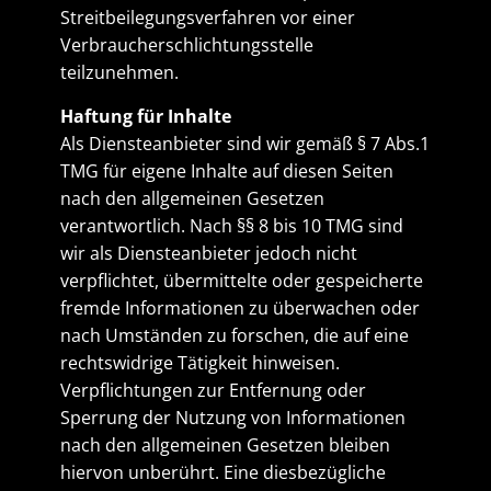
Streitbeilegungsverfahren vor einer
Verbraucherschlichtungsstelle
teilzunehmen.
Haftung für Inhalte
Als Diensteanbieter sind wir gemäß § 7 Abs.1
TMG für eigene Inhalte auf diesen Seiten
nach den allgemeinen Gesetzen
verantwortlich. Nach §§ 8 bis 10 TMG sind
wir als Diensteanbieter jedoch nicht
verpflichtet, übermittelte oder gespeicherte
fremde Informationen zu überwachen oder
nach Umständen zu forschen, die auf eine
rechtswidrige Tätigkeit hinweisen.
Verpflichtungen zur Entfernung oder
Sperrung der Nutzung von Informationen
nach den allgemeinen Gesetzen bleiben
hiervon unberührt. Eine diesbezügliche