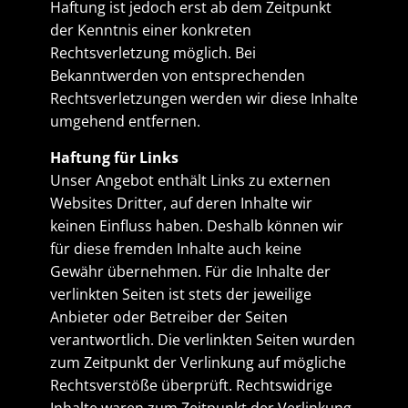
Haftung ist jedoch erst ab dem Zeitpunkt
der Kenntnis einer konkreten
Rechtsverletzung möglich. Bei
Bekanntwerden von entsprechenden
Rechtsverletzungen werden wir diese Inhalte
umgehend entfernen.
Haftung für Links
Unser Angebot enthält Links zu externen
Websites Dritter, auf deren Inhalte wir
keinen Einfluss haben. Deshalb können wir
für diese fremden Inhalte auch keine
Gewähr übernehmen. Für die Inhalte der
verlinkten Seiten ist stets der jeweilige
Anbieter oder Betreiber der Seiten
verantwortlich. Die verlinkten Seiten wurden
zum Zeitpunkt der Verlinkung auf mögliche
Rechtsverstöße überprüft. Rechtswidrige