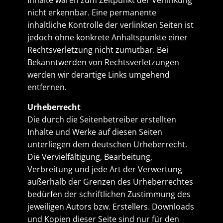
Inhalte waren zum Zeitpunkt der Verlinkung
nicht erkennbar. Eine permanente
inhaltliche Kontrolle der verlinkten Seiten ist
jedoch ohne konkrete Anhaltspunkte einer
Rechtsverletzung nicht zumutbar. Bei
Bekanntwerden von Rechtsverletzungen
werden wir derartige Links umgehend
entfernen.
Urheberrecht
Die durch die Seitenbetreiber erstellten
Inhalte und Werke auf diesen Seiten
unterliegen dem deutschen Urheberrecht.
Die Vervielfältigung, Bearbeitung,
Verbreitung und jede Art der Verwertung
außerhalb der Grenzen des Urheberrechtes
bedürfen der schriftlichen Zustimmung des
jeweiligen Autors bzw. Erstellers. Downloads
und Kopien dieser Seite sind nur für den