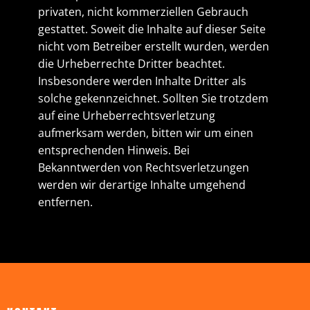
privaten, nicht kommerziellen Gebrauch
gestattet. Soweit die Inhalte auf dieser Seite
nicht vom Betreiber erstellt wurden, werden
die Urheberrechte Dritter beachtet.
Insbesondere werden Inhalte Dritter als
solche gekennzeichnet. Sollten Sie trotzdem
auf eine Urheberrechtsverletzung
aufmerksam werden, bitten wir um einen
entsprechenden Hinweis. Bei
Bekanntwerden von Rechtsverletzungen
werden wir derartige Inhalte umgehend
entfernen.