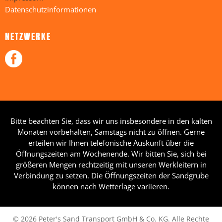
Datenschutzinformationen
NETZWERKE
Bitte beachten Sie, dass wir uns insbesondere in den kalten
Monaten vorbehalten, Samstags nicht zu öffnen. Gerne
erteilen wir Ihnen telefonische Auskunft über die
Öffnungszeiten am Wochenende. Wir bitten Sie, sich bei
größeren Mengen rechtzeitig mit unseren Werkleitern in
Verbindung zu setzen. Die Öffnungszeiten der Sandgrube
können nach Wetterlage variieren.
© 2026 Peter's Sand Transport GmbH & Co. KG. Alle Rechte