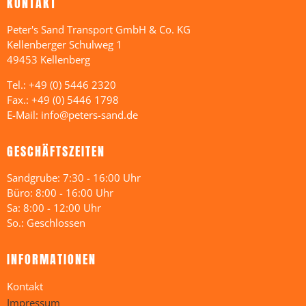
KONTAKT
Peter's Sand Transport GmbH & Co. KG
Kellenberger Schulweg 1
49453 Kellenberg
Tel.: +49 (0) 5446 2320
Fax.: +49 (0) 5446 1798
E-Mail: info@peters-sand.de
GESCHÄFTSZEITEN
Sandgrube: 7:30 - 16:00 Uhr
Büro: 8:00 - 16:00 Uhr
Sa: 8:00 - 12:00 Uhr
So.: Geschlossen
INFORMATIONEN
Kontakt
Impressum