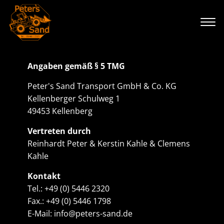
Angaben gemäß § 5 TMG
Peter's Sand Transport GmbH & Co. KG
Kellenberger Schulweg 1
49453 Kellenberg
Vertreten durch
Reinhardt Peter & Kerstin Kahle & Clemens
Kahle
Kontakt
Tel.: +49 (0) 5446 2320
Fax.: +49 (0) 5446 1798
E-Mail: info@peters-sand.de